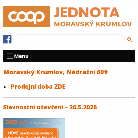
Menu
Moravský Krumlov, Nádražní 699
Prodejní doba ZDE
Slavnostní otevření – 26.5.2026