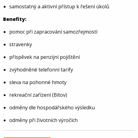
samostatný a aktivní přístup k řešení úkolů
Benefity:
pomoc při zapracování samozřejmostí
stravenky
příspěvek na penzijní pojištění
zvýhodněné telefonní tarify
sleva na pohonné hmoty
rekreační zařízení (Bítov)
odměny dle hospodářského výsledku
odměny při životních výročích