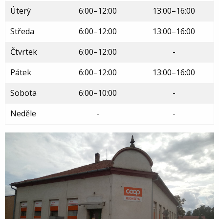
Úterý
6:00–12:00
13:00–16:00
Středa
6:00–12:00
13:00–16:00
Čtvrtek
6:00–12:00
-
Pátek
6:00–12:00
13:00–16:00
Sobota
6:00–10:00
-
Neděle
-
-