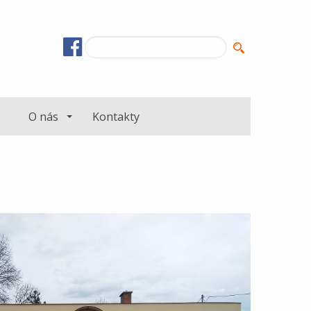
O nás
Kontakty