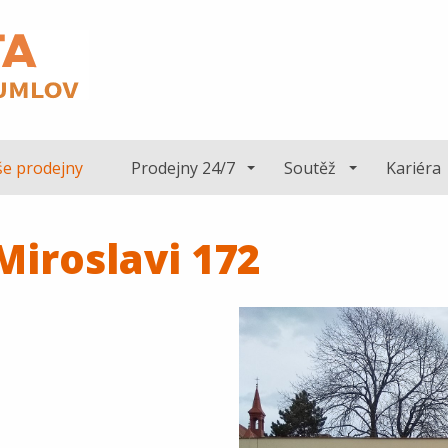
e prodejny
Prodejny 24/7
Soutěž
Kariéra
Miroslavi 172