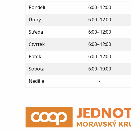
Pondělí
6:00–12:00
Úterý
6:00–12:00
Středa
6:00–12:00
Čtvrtek
6:00–12:00
Pátek
6:00–12:00
Sobota
6:00–10:00
Neděle
-