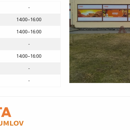
-
14:00–16:00
14:00–16:00
-
14:00–16:00
-
-