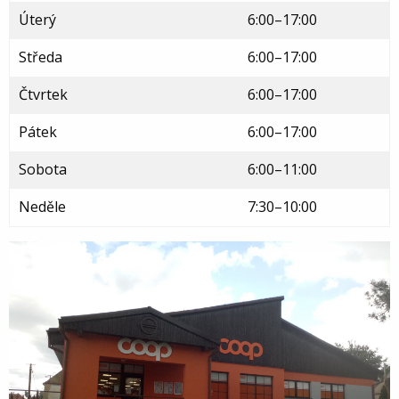
Úterý
6:00–17:00
Středa
6:00–17:00
Čtvrtek
6:00–17:00
Pátek
6:00–17:00
Sobota
6:00–11:00
Neděle
7:30–10:00