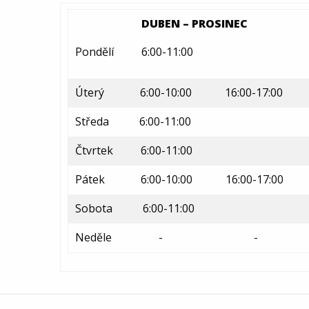
DUBEN – PROSINEC
Pondělí 6:00-11:00
Úterý 6:00-10:00 16:00-17:00
Středa 6:00-11:00
Čtvrtek 6:00-11:00
Pátek 6:00-10:00 16:00-17:00
Sobota 6:00-11:00
Neděle - -