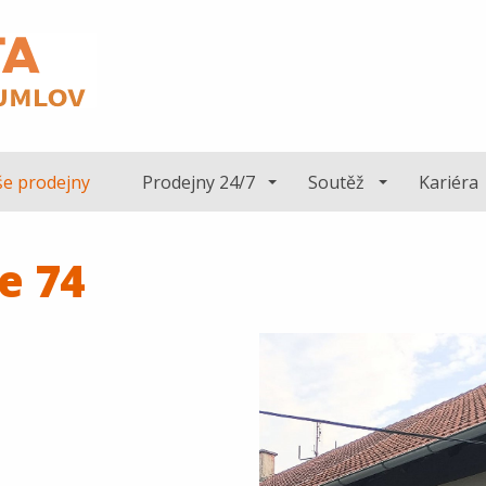
e prodejny
Prodejny 24/7
Soutěž
Kariéra
e 74