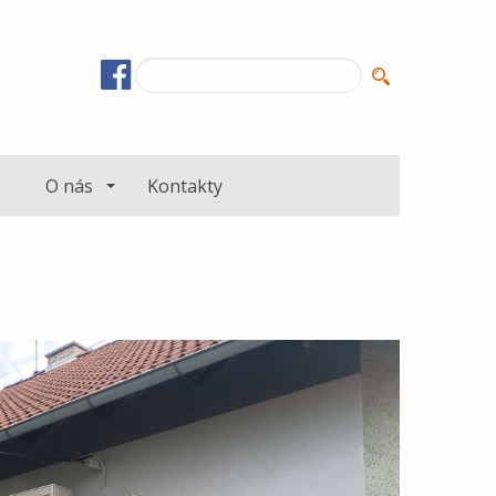
O nás
Kontakty