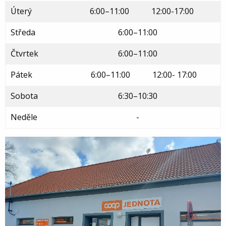
Úterý
6:00–11:00 12:00-17:00
Středa
6:00–11:00
Čtvrtek
6:00–11:00
Pátek
6:00–11:00 12:00- 17:00
Sobota
6:30–10:30
Neděle
-