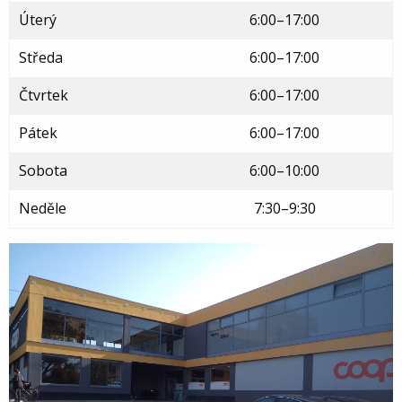
Úterý
6:00–17:00
Středa
6:00–17:00
Čtvrtek
6:00–17:00
Pátek
6:00–17:00
Sobota
6:00–10:00
Neděle
7:30–9:30