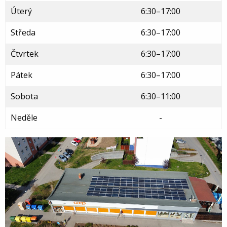
Úterý
6:30–17:00
Středa
6:30–17:00
Čtvrtek
6:30–17:00
Pátek
6:30–17:00
Sobota
6:30–11:00
Neděle
-