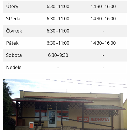
Úterý
6:30–11:00
14:30–16:00
Středa
6:30–11:00
14:30–16:00
Čtvrtek
6:30–11:00
-
Pátek
6:30–11:00
14:30–16:00
Sobota
6:30–9:30
-
Neděle
-
-