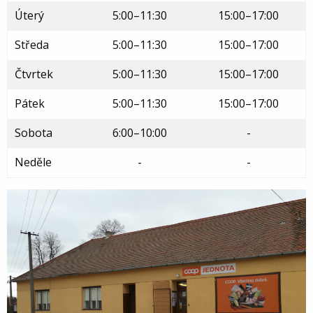
Úterý
5:00–11:30
15:00–17:00
Středa
5:00–11:30
15:00–17:00
Čtvrtek
5:00–11:30
15:00–17:00
Pátek
5:00–11:30
15:00–17:00
Sobota
6:00–10:00
-
Neděle
-
-