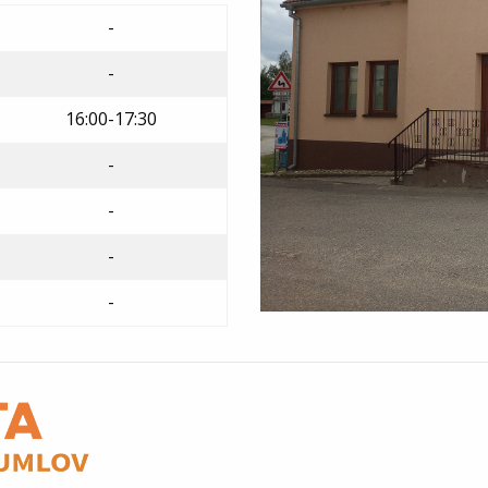
-
-
16:00-17:30
-
-
-
-