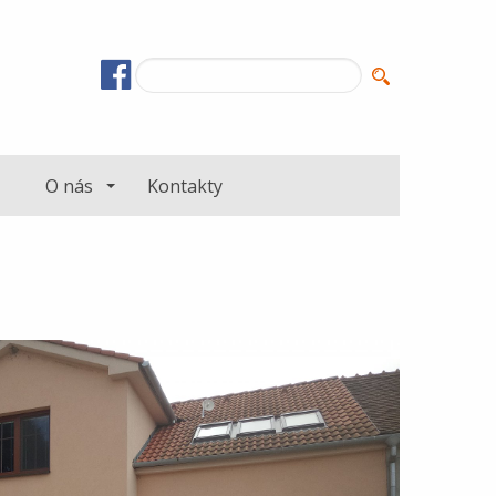
O nás
Kontakty