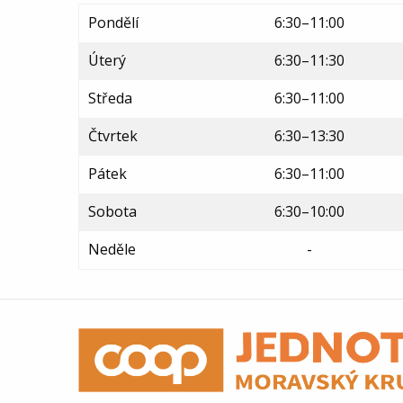
Pondělí
6:30–11:00
Úterý
6:30–11:30
Středa
6:30–11:00
Čtvrtek
6:30–13:30
Pátek
6:30–11:00
Sobota
6:30–10:00
Neděle
-