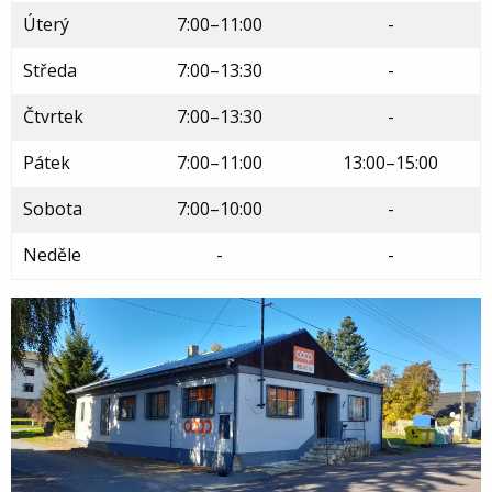
Úterý
7:00–11:00
-
Středa
7:00–13:30
-
Čtvrtek
7:00–13:30
-
Pátek
7:00–11:00
13:00–15:00
Sobota
7:00–10:00
-
Neděle
-
-