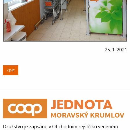
25. 1. 2021
Zpět
Družstvo je zapsáno v Obchodním rejstříku vedeném