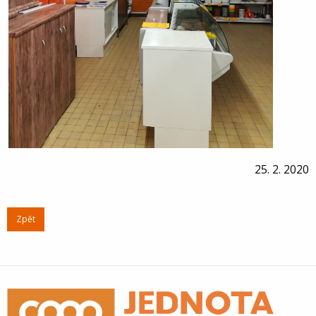
25. 2. 2020
Zpět