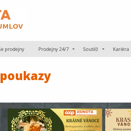
e prodejny
Prodejny 24/7
Soutěž
Kariéra
 poukazy