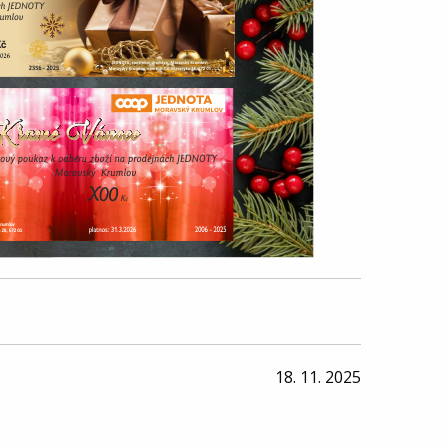
18. 11. 2025