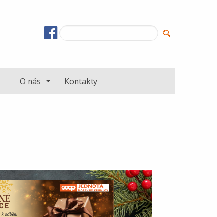
O nás
Kontakty